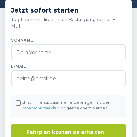
Jetzt sofort starten
Tag 1 kommt direkt nach Bestätigung deiner E-
Mail.
VORNAME
E-MAIL
Ich stimme zu, dass meine Daten gemäß der
Datenschutzerklärung
gespeichert werden.
Fahrplan kostenlos erhalten →