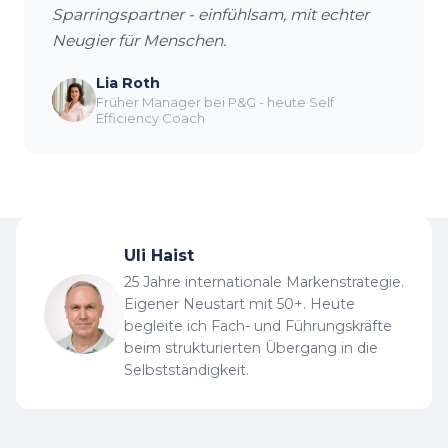
Sparringspartner - einfühlsam, mit echter
Neugier für Menschen.
Lia Roth
Früher Manager bei P&G - heute Self
Efficiency Coach
Uli Haist
25 Jahre internationale Markenstrategie.
Eigener Neustart mit 50+. Heute
begleite ich Fach- und Führungskräfte
beim strukturierten Übergang in die
Selbstständigkeit.