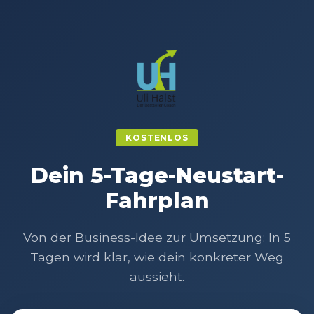
KOSTENLOS
Dein 5-Tage-Neustart-
Fahrplan
Von der Business-Idee zur Umsetzung: In 5
Tagen wird klar, wie dein konkreter Weg
aussieht.