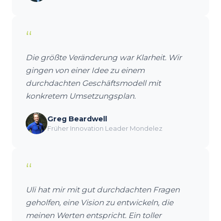
“
Die größte Veränderung war Klarheit. Wir
gingen von einer Idee zu einem
durchdachten Geschäftsmodell mit
konkretem Umsetzungsplan.
Greg Beardwell
Früher Innovation Leader Mondelez
“
Uli hat mir mit gut durchdachten Fragen
geholfen, eine Vision zu entwickeln, die
meinen Werten entspricht. Ein toller