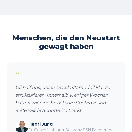
Menschen, die den Neustart
gewagt haben
“
Uli half uns, unser Geschäftsmodell klar zu
strukturieren. Innerhalb weniger Wochen
hatten wir eine belastbare Strategie und
erste valide Schritte im Markt.
Henri Jung
Ex-Geschäftsführer Schweiz S&N Breweries